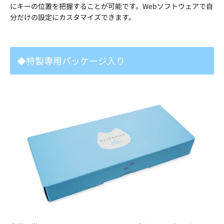
にキーの位置を把握することが可能です。Webソフトウェアで自
分だけの設定にカスタマイズできます。
◆特製専用パッケージ入り