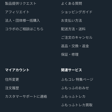
製品提供リクエスト
よくある質問
アフィリエイト
ショッピングガイド
法人・団体様一括購入
お支払い方法
コラボのご相談はこちら
配送方法・送料
ご注文のキャンセル
返品・交換・返金
保証・修理
マイアカウント
関連サービス
住所変更
ふもコレ 特集ページ
注文履歴
ふもっふのおみせ
カスタマーサポートに連絡
ふもっふトレカ
ふもっふトレカ買取