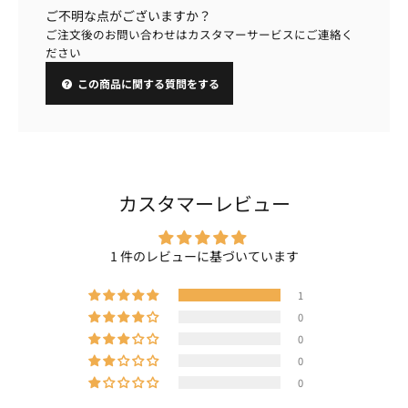
ご不明な点がございますか？
ご注文後のお問い合わせはカスタマーサービスにご連絡く
ださい
この商品に関する質問をする
カスタマーレビュー
1 件のレビューに基づいています
1
0
0
0
0