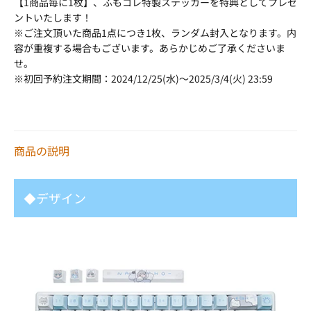
【1商品毎に1枚】、ふもコレ特製ステッカーを特典としてプレゼ
ントいたします！
※ご注文頂いた商品1点につき1枚、ランダム封入となります。内
容が重複する場合もございます。あらかじめご了承くださいま
せ。
※初回予約注文期間：2024/12/25(水)～2025/3/4(火) 23:59
商品の説明
◆デザイン