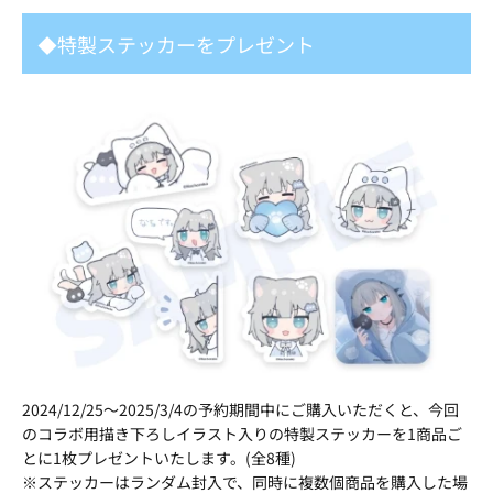
◆特製ステッカーをプレゼント
2024/12/25〜2025/3/4の予約期間中にご購入いただくと、今回
のコラボ用描き下ろしイラスト入りの特製ステッカーを1商品ご
とに1枚プレゼントいたします。(全8種)
※ステッカーはランダム封入で、同時に複数個商品を購入した場