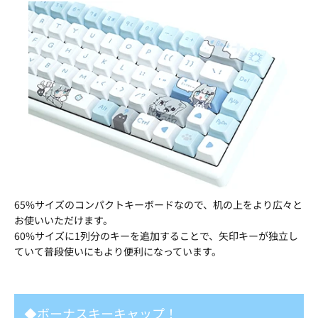
65%サイズのコンパクトキーボードなので、机の上をより広々と
お使いいただけます。
60%サイズに1列分のキーを追加することで、矢印キーが独立し
ていて普段使いにもより便利になっています。
◆ボーナスキーキャップ！