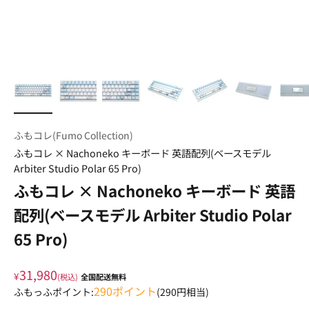
ふもコレ(Fumo Collection)
ふもコレ × Nachoneko キーボード 英語配列(ベースモデル
Arbiter Studio Polar 65 Pro)
ふもコレ × Nachoneko キーボード 英語
配列(ベースモデル Arbiter Studio Polar
65 Pro)
31,980
¥
(税込)
全国配送無料
290
ポイント
ふもっふポイント:
(
290
円相当)