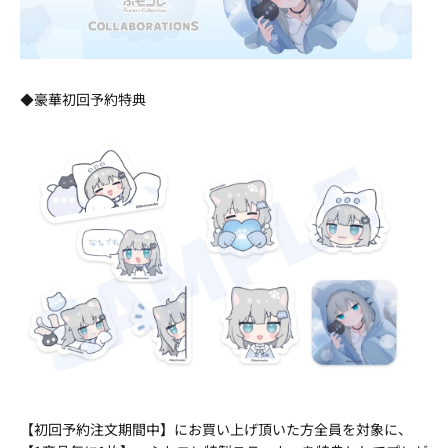
◆豪華初回予約特典
【初回予約注文期間中】にお買い上げ頂いた方全員を対象に、