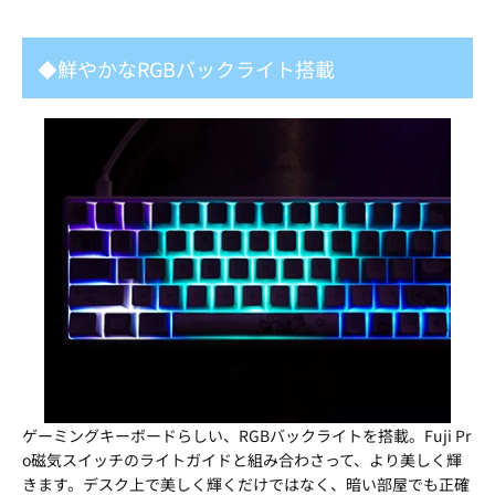
◆鮮やかなRGBバックライト搭載
ゲーミングキーボードらしい、RGBバックライトを搭載。Fuji Pr
o磁気スイッチのライトガイドと組み合わさって、より美しく輝
きます。デスク上で美しく輝くだけではなく、暗い部屋でも正確