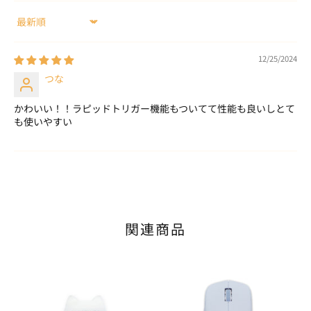
Sort by
12/25/2024
つな
かわいい！！ラピッドトリガー機能もついてて性能も良いしとて
も使いやすい