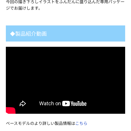
今回の描き下ろしイラストをふんだんに盛り込んだ専用パッケー
ジでお届けします。
◆製品紹介動画
ベースモデルのより詳しい製品情報は
こちら