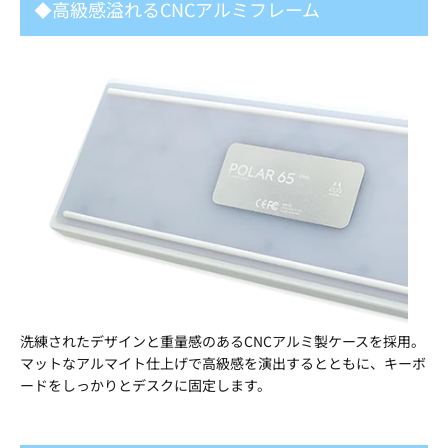
◆高級感溢れるCNCアルミフレーム
洗練されたデザインと重量感のあるCNCアルミ製ケースを採用。
マットなアルマイト仕上げで高級感を演出するとともに、キーボ
ードをしっかりとデスクに固定します。