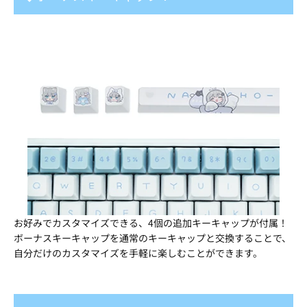
お好みでカスタマイズできる、4個の追加キーキャップが付属！
ボーナスキーキャップを通常のキーキャップと交換することで、
自分だけのカスタマイズを手軽に楽しむことができます。