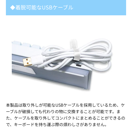
◆着脱可能なUSBケーブル
本製品は取り外しが可能なUSBケーブルを採用しているため、ケ
ーブルが破損しても代わりの物に交換することが可能です。ま
た、ケーブルを取り外してコンパクトにまとめることができるの
で、キーボードを持ち運ぶ際の煩わしさがありません。