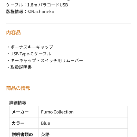
ケーブル：1.8m パラコードUSB
版権情報：©Nachoneko
内容品
・ボーナスキーキャップ
・USB Type-C ケーブル
・キーキャップ・スイッチ用リムーバー
・取扱説明書
商品の情報
詳細情報
メーカー
Fumo Collection
カラー
Blue
説明書類の
英語